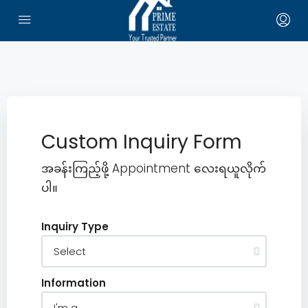
Custom Inquiry Form
အခန်းကြည့်ဖို့ Appointment လေးရယူလိုက်
ပါ။
Inquiry Type
Information