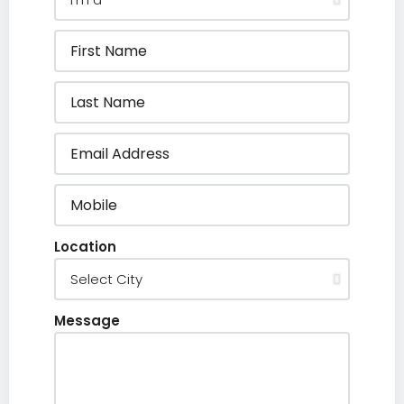
Location
Message