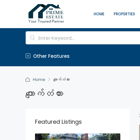
HOME
PROPERTIES
Other Features
Home
ကျောက်တံတား
ကျောက်တံတား
Featured Listings