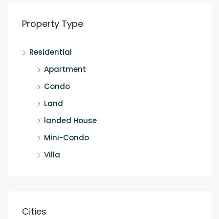
Property Type
Residential
Apartment
Condo
Land
landed House
Mini-Condo
Villa
Cities