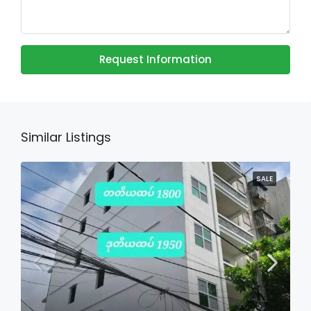
Request Information
Similar Listings
SALE