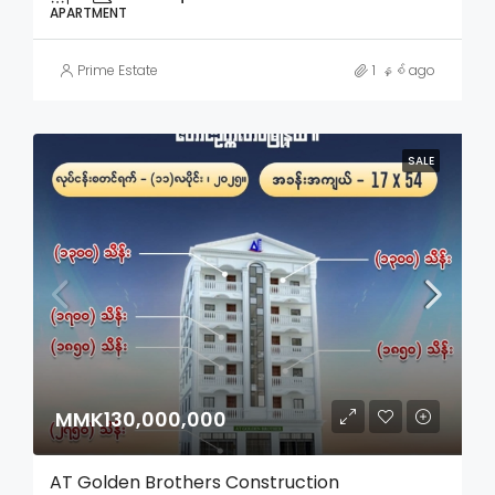
APARTMENT
Prime Estate
1 နှစ် ago
SALE
MMK130,000,000
AT Golden Brothers Construction