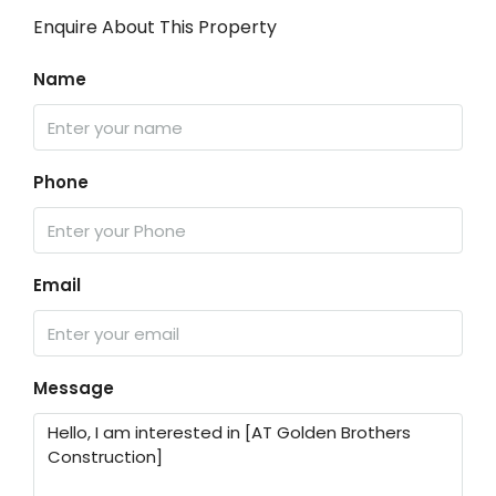
Enquire About This Property
Name
Phone
Email
Message