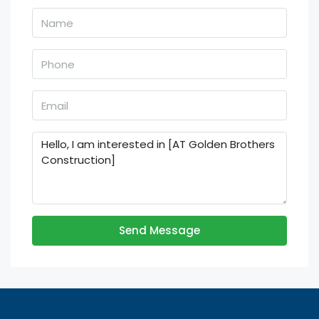
Send Message