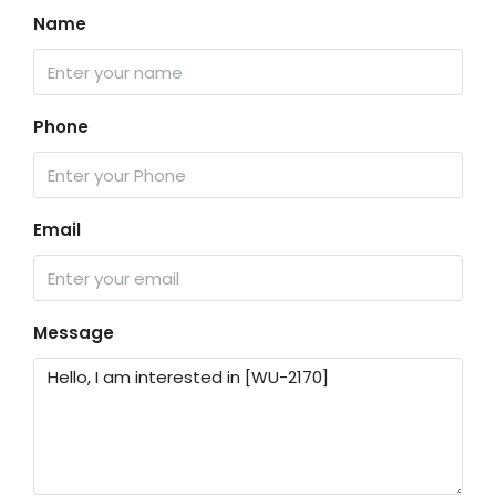
Name
Phone
Email
Message