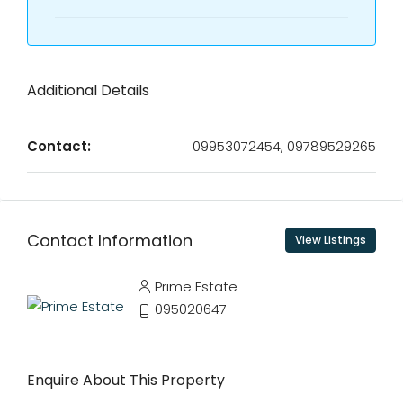
Additional Details
Contact:
09953072454, 09789529265
Contact Information
View Listings
Prime Estate
095020647
Enquire About This Property