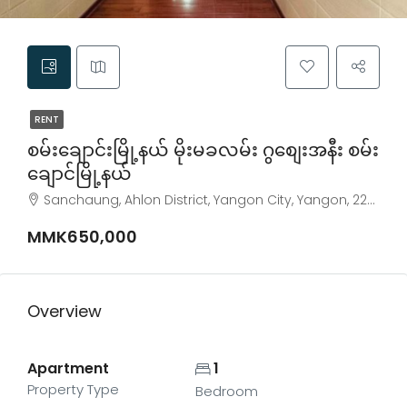
RENT
စမ်းချောင်းမြို့နယ် မိုးမခလမ်း ဂွစျေးအနီး စမ်း
ချောင်မြို့နယ်
Sanchaung, Ahlon District, Yangon City, Yangon, 22222, Myanmar
MMK650,000
Overview
Apartment
1
Property Type
Bedroom