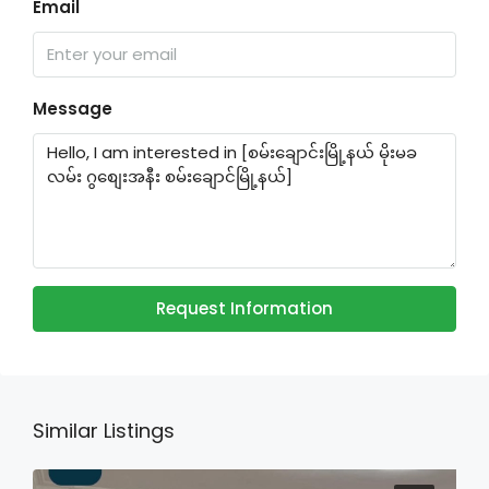
Email
Message
Request Information
Similar Listings