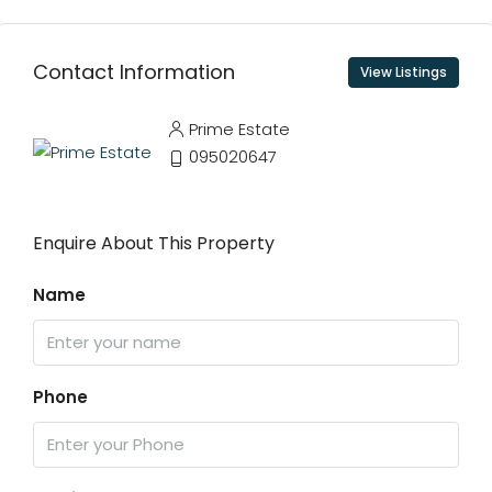
Contact Information
View Listings
Prime Estate
095020647
Enquire About This Property
Name
Phone