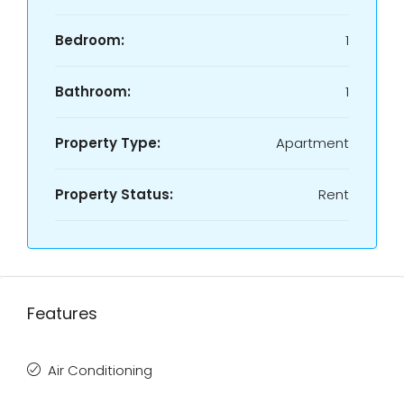
Bedroom:
1
Bathroom:
1
Property Type:
Apartment
Property Status:
Rent
Features
Air Conditioning