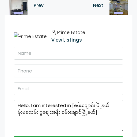
Prev
Next
Prime Estate
View Listings