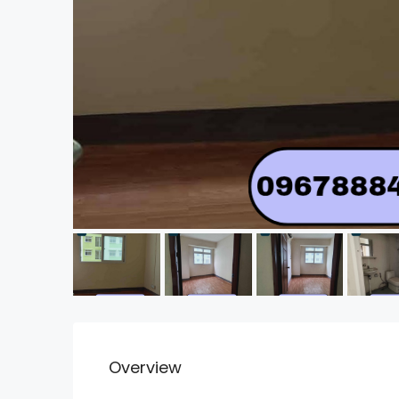
Overview