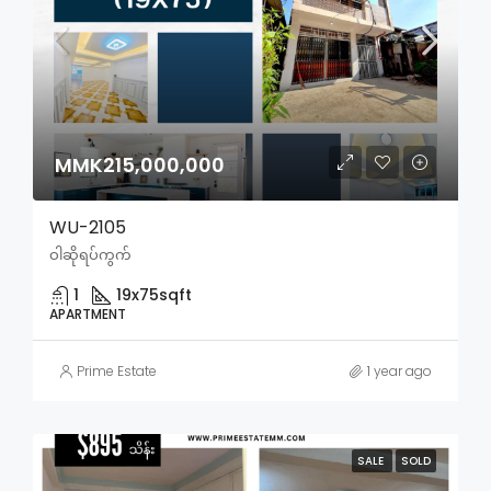
MMK215,000,000
WU-2105
ဝါဆိုရပ်ကွက်
1
19x75
sqft
APARTMENT
Prime Estate
1 year ago
SALE
SOLD