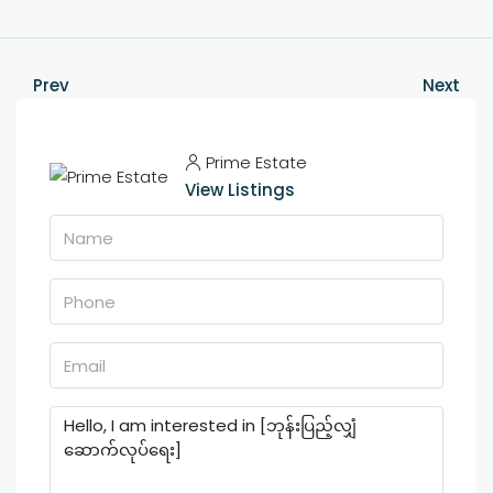
Prev
Next
Prime Estate
View Listings