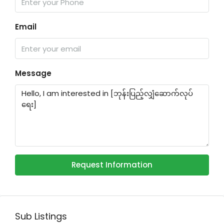
Email
Message
Request Information
Sub Listings