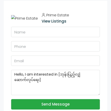
Prime Estate
View Listings
Send Message