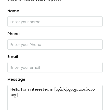
Name
Phone
Email
Message