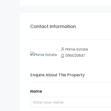
Contact Information
Prime Estate
095020647
Enquire About This Property
Name