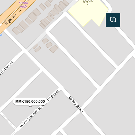
MMK150,000,000