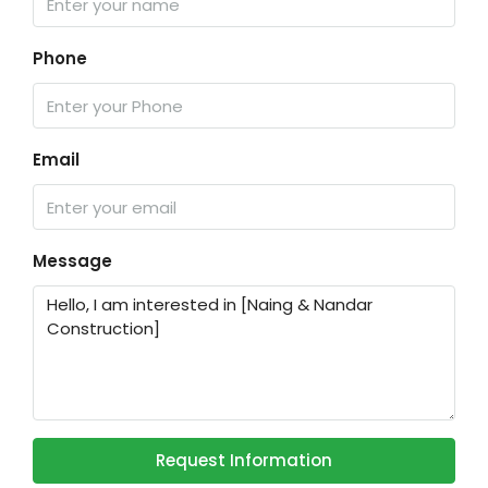
Phone
Email
Message
Request Information