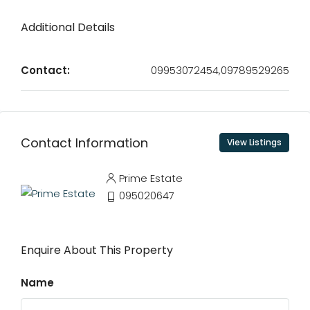
Additional Details
Contact:
09953072454,09789529265
Contact Information
View Listings
Prime Estate
095020647
Enquire About This Property
Name