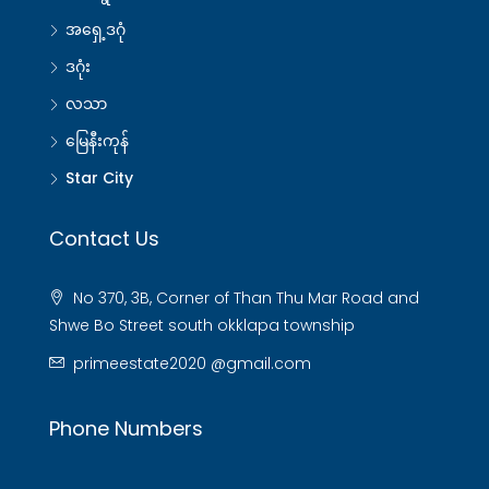
အရှေ့ဒဂုံ
ဒဂုံး
လသာ
မြေနီးကုန်
Star City
Contact Us
No 370, 3B, Corner of Than Thu Mar Road and
Shwe Bo Street south okklapa township
primeestate2020 @gmail.com
Phone Numbers