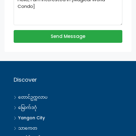
Send Message
Discover
တောင်ဥက္ကလာပ
မြောက်ဒဂုံ
Yangon City
သာကေတ