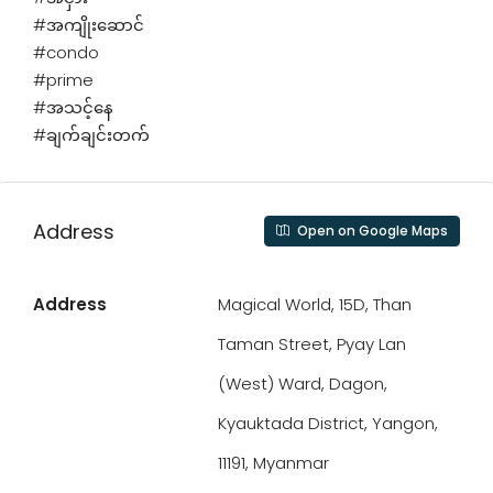
#အကျိုးဆောင်
#condo
#prime
#အသင့်နေ
#ချက်ချင်းတက်
Address
Open on Google Maps
Address
Magical World, 15D, Than
Taman Street, Pyay Lan
(West) Ward, Dagon,
Kyauktada District, Yangon,
11191, Myanmar