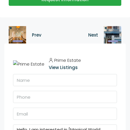
Prev
Next
Prime Estate
View Listings