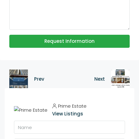
Request Information
Prev
Next
Prime Estate
View Listings