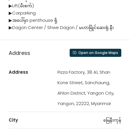
▶Lift(မီးစက်)
▶Carparking
▶အပေါ်မှာ penthouse ရှိ
▶Dagon Center / Shwe Dagon / မဟာမြိုင်ဆေးရုံ နီး
Address
Open on Google Maps
Address
Pizza Factory, 38 A1, Shan
Kone Street, Sanchaung,
Ahlon District, Yangon City,
Yangon, 22222, Myanmar
City
မြေနီးကုန်