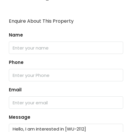
Enquire About This Property
Name
Phone
Email
Message