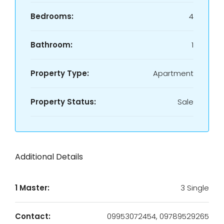
Bedrooms:
4
Bathroom:
1
Property Type:
Apartment
Property Status:
Sale
Additional Details
1 Master:
3 Single
Contact:
09953072454, 09789529265