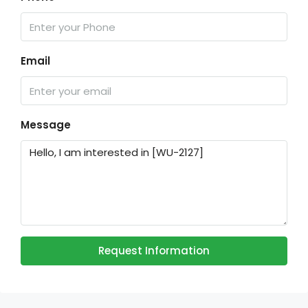
Email
Message
Request Information