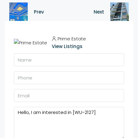
Prev
Next
Prime Estate
View Listings