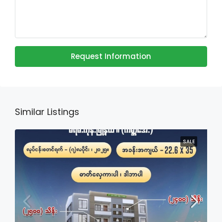
Request Information
Similar Listings
SALE