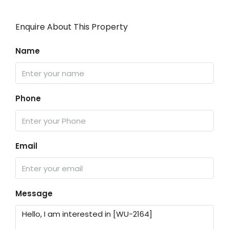
Enquire About This Property
Name
Phone
Email
Message