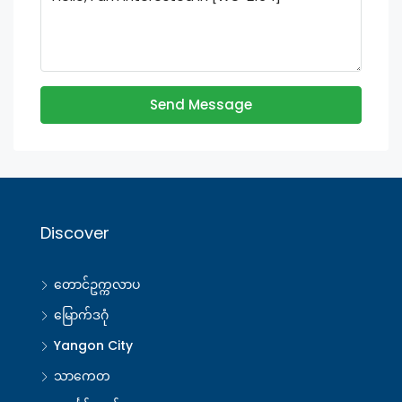
Send Message
Discover
တောင်ဥက္ကလာပ
မြောက်ဒဂုံ
Yangon City
သာကေတ