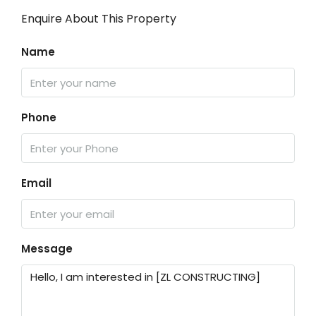
Enquire About This Property
Name
Phone
Email
Message