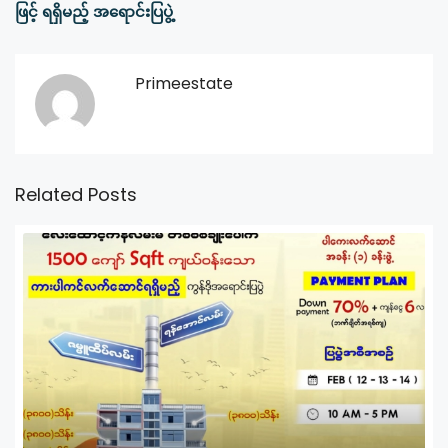
ဖြင့် ရရှိမည့် အရောင်းပြပွဲ့
Primeestate
Related Posts