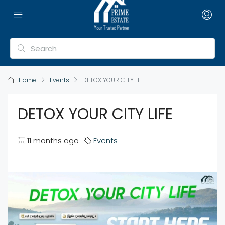
Home
Events
DETOX YOUR CITY LIFE
DETOX YOUR CITY LIFE
11 months ago
Events