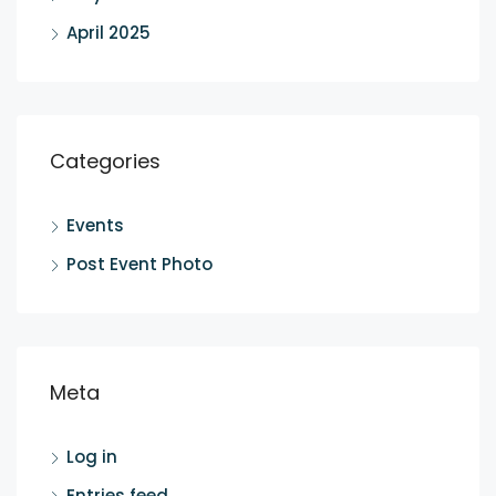
April 2025
Categories
Events
Post Event Photo
Meta
Log in
Entries feed