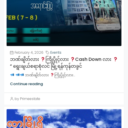
February 4, 2026
Events
ဘဏ်ချိတ်လား
ကြိုပွိုင့်လား
Cash Down လား
” ရွေးချယ်စရာစုံလင် မြို့ရန်ကုန်တခွင်
ဘဏ်ချိတ်လား
ကြိုပွိုင့်လား...
Continue reading
by Primeestate