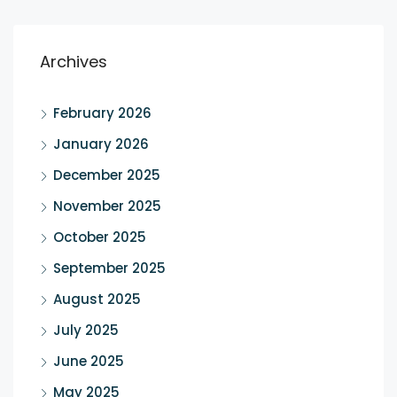
Archives
February 2026
January 2026
December 2025
November 2025
October 2025
September 2025
August 2025
July 2025
June 2025
May 2025