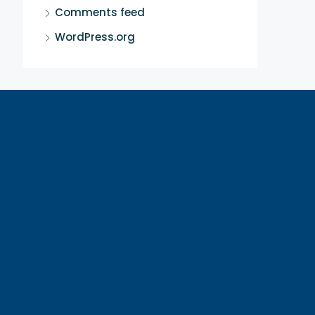
Comments feed
WordPress.org