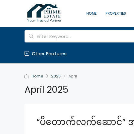
HOME
PROPERTIES
Other Features
Home
2025
April
April 2025
“ပိတောက်လက်ဆောင်” အရော