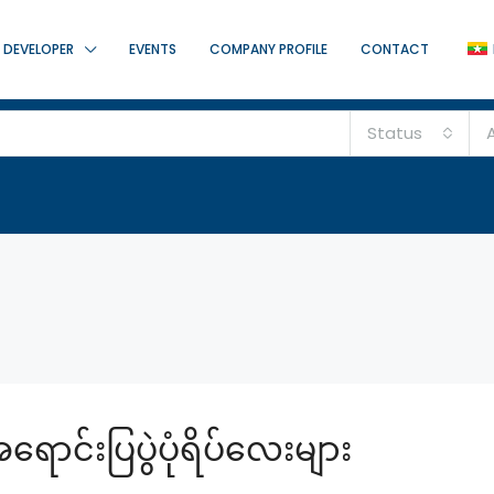
DEVELOPER
EVENTS
COMPANY PROFILE
CONTACT
Status
A
င်းပြပွဲပုံရိပ်လေးများ