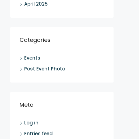
April 2025
Categories
Events
Post Event Photo
Meta
Log in
Entries feed