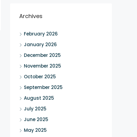
Archives
February 2026
January 2026
December 2025
November 2025
October 2025
September 2025
August 2025
July 2025
June 2025
May 2025