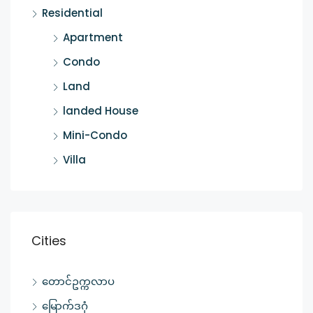
Residential
Apartment
Condo
Land
landed House
Mini-Condo
Villa
Cities
တောင်ဥက္ကလာပ
မြောက်ဒဂုံ