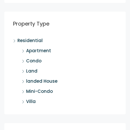
Property Type
Residential
Apartment
Condo
Land
landed House
Mini-Condo
Villa