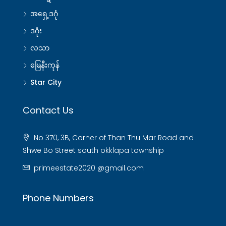
အရှေ့ဒဂုံ
ဒဂုံး
လသာ
မြေနီးကုန်
Star City
Contact Us
No 370, 3B, Corner of Than Thu Mar Road and
Shwe Bo Street south okklapa township
primeestate2020 @gmail.com
Phone Numbers