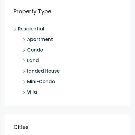
Property Type
Residential
Apartment
Condo
Land
landed House
Mini-Condo
Villa
Cities