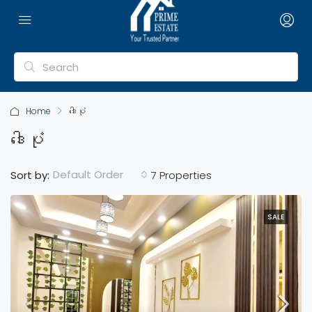
Home
ဒေါပုံ
ဒေါပုံ
Default Order
Sort by:
7 Properties
SALE