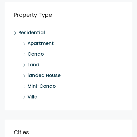
Property Type
Residential
Apartment
Condo
Land
landed House
Mini-Condo
Villa
Cities